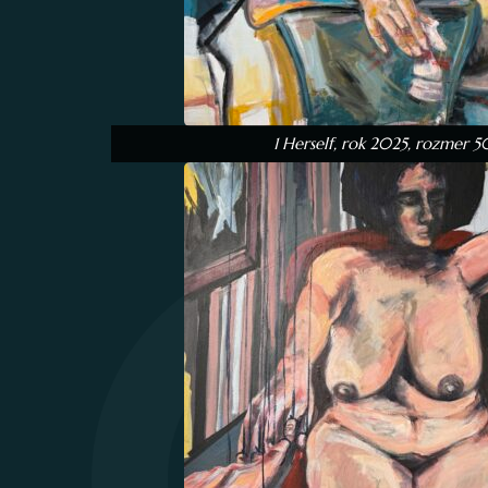
1 Herself, rok 2025, rozmer 