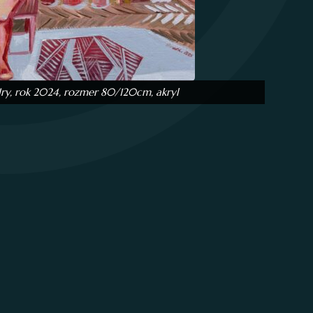
Hry, rok 2024, rozmer 80/120cm, akryl