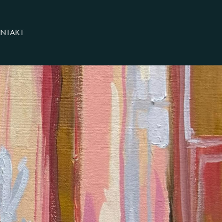
NTAKT