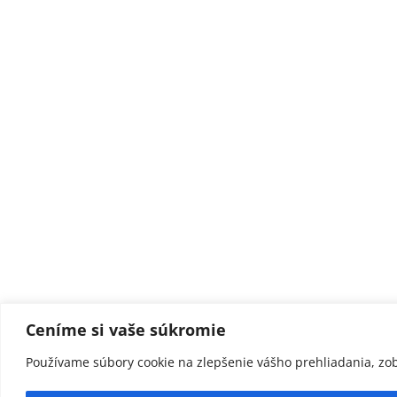
Ceníme si vaše súkromie
Používame súbory cookie na zlepšenie vášho prehliadania, zob