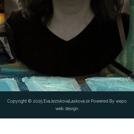
Copyright © 2025 EvaJeziskovaLaskova.sk Powered By wepo
web design.