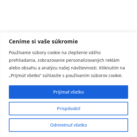
Ceníme si vaše súkromie
Používame súbory cookie na zlepšenie vášho
prehliadania, zobrazovanie personalizovaných reklám
alebo obsahu a analýzu našej návštevnosti. Kliknutím na
„Prijmúť všetko“ súhlasíte s používaním súborov cookie.
Prijímať všetko
Prispôsobiť
Odmietnuť všetko